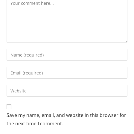
Comment
Enter
your
name
Enter
or
your
username
email
Enter
to
address
your
comment
to
website
comment
URL
Save my name, email, and website in this browser for
(optional)
the next time I comment.