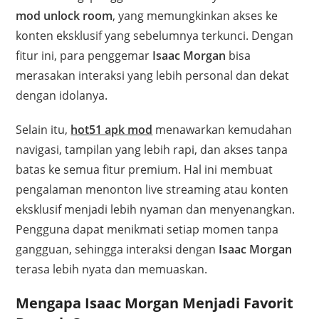
mod unlock room
, yang memungkinkan akses ke
konten eksklusif yang sebelumnya terkunci. Dengan
fitur ini, para penggemar
Isaac Morgan
bisa
merasakan interaksi yang lebih personal dan dekat
dengan idolanya.
Selain itu,
hot51 apk mod
menawarkan kemudahan
navigasi, tampilan yang lebih rapi, dan akses tanpa
batas ke semua fitur premium. Hal ini membuat
pengalaman menonton live streaming atau konten
eksklusif menjadi lebih nyaman dan menyenangkan.
Pengguna dapat menikmati setiap momen tanpa
gangguan, sehingga interaksi dengan
Isaac Morgan
terasa lebih nyata dan memuaskan.
Mengapa Isaac Morgan Menjadi Favorit