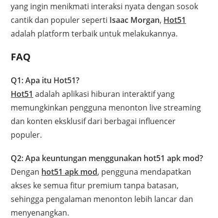
yang ingin menikmati interaksi nyata dengan sosok
cantik dan populer seperti
Isaac Morgan
,
Hot51
adalah platform terbaik untuk melakukannya.
FAQ
Q1: Apa itu Hot51?
Hot51
adalah aplikasi hiburan interaktif yang
memungkinkan pengguna menonton live streaming
dan konten eksklusif dari berbagai influencer
populer.
Q2: Apa keuntungan menggunakan hot51 apk mod?
Dengan
hot51 apk mod
, pengguna mendapatkan
akses ke semua fitur premium tanpa batasan,
sehingga pengalaman menonton lebih lancar dan
menyenangkan.