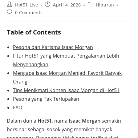
Post
Post
Post
Hot51 Live
April 4, 2026
Hiburan
author:
published:
category:
Post
0 Comments
comments:
Table of Contents
Pesona dan Karisma Isaac Morgan
Fitur Hot51 yang Membuat Pengalaman Lebih
Menyenangkan
Mengapa Isaac Morgan Menjadi Favorit Banyak
Orang
Tips Menikmati Konten Isaac Morgan di Hot51
Pesona yang Tak Terlupakan
FAQ
Dalam dunia
Hot51
, nama
Isaac Morgan
semakin
bersinar sebagai sosok yang memikat banyak
penggemar. Pesonanya tidak hanya terlihat dari