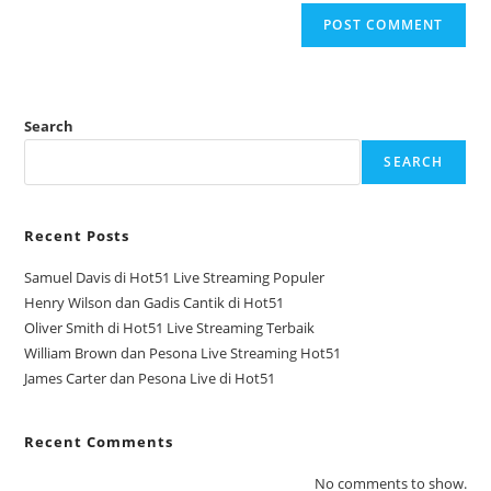
Search
SEARCH
Recent Posts
Samuel Davis di Hot51 Live Streaming Populer
Henry Wilson dan Gadis Cantik di Hot51
Oliver Smith di Hot51 Live Streaming Terbaik
William Brown dan Pesona Live Streaming Hot51
James Carter dan Pesona Live di Hot51
Recent Comments
No comments to show.