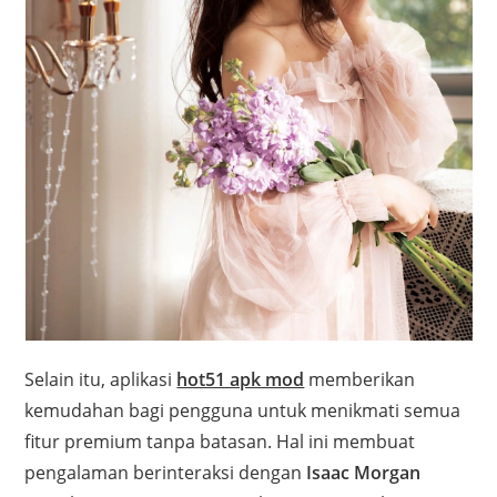
Selain itu, aplikasi
hot51 apk mod
memberikan
kemudahan bagi pengguna untuk menikmati semua
fitur premium tanpa batasan. Hal ini membuat
pengalaman berinteraksi dengan
Isaac Morgan