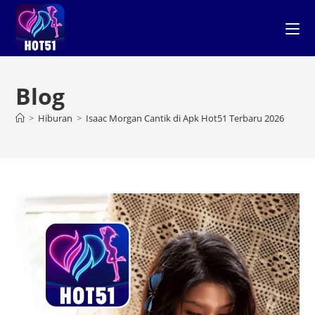
Skip
to
content
Blog
>
Hiburan
>
Isaac Morgan Cantik di Apk Hot51 Terbaru 2026