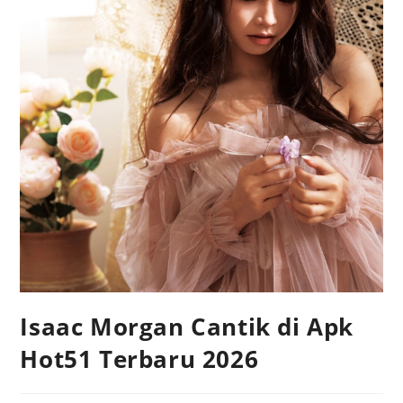
Isaac Morgan Cantik di Apk
Hot51 Terbaru 2026