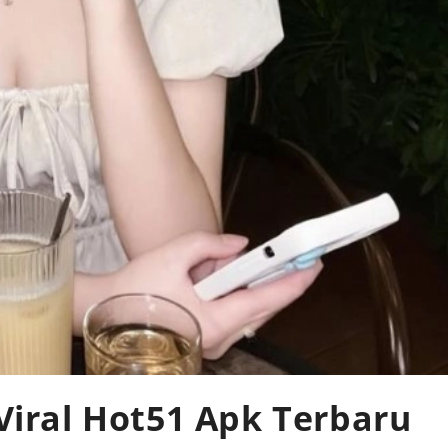
Viral Hot51 Apk Terbaru