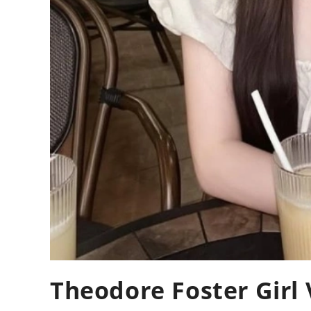
Theodore Foster Girl 