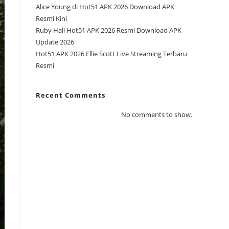
Alice Young di Hot51 APK 2026 Download APK
Resmi Kini
Ruby Hall Hot51 APK 2026 Resmi Download APK
Update 2026
Hot51 APK 2026 Ellie Scott Live Streaming Terbaru
Resmi
Recent Comments
No comments to show.